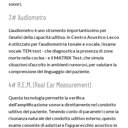
sonori.
3# Audiometro
L’audiometro è uno strumento importantissimo per
l’analisi della capacità uditiva. In
Centro Acustico Lecco
è utilizzato per
l’audiometria tonale e vocale
, l’esame
vocale
TEN test
- che diagnostica la presenza di zone
morte nella coclea - e il
MATRIX Test
, che simula
situazioni d’ascolto in ambienti rumorosi, per valutare la
comprensione del linguaggio del paziente.
4# R.E.M. (Real Ear Measurement)
Questa tecnologia permette la
verifica
dell’amplificazione sonora
direttamente nel condotto
uditivo del paziente. Tenendo conto di parametri come la
risonanza naturale del condotto uditivo esterno, questo
esame consente di
adattare l’apparecchio acustico in