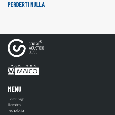
PERDERTI NULLA
MENU
Home page
Il centro
Tecnologia