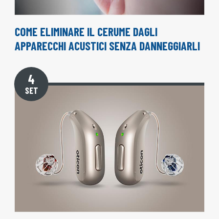
COME ELIMINARE IL CERUME DAGLI
APPARECCHI ACUSTICI SENZA DANNEGGIARLI
4
SET