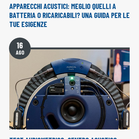
APPARECCHI ACUSTICI: MEGLIO QUELLI A
BATTERIA O RICARICABILI? UNA GUIDA PER LE
TUE ESIGENZE
16
AGO