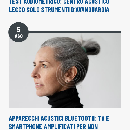
TEST AUDIOMETRICO: CENTRO ACUSTICO
LECCO SOLO STRUMENTI D’AVANGUARDIA
5
AGO
APPARECCHI ACUSTICI BLUETOOTH: TV E
SMARTPHONE AMPLIFICATI PER NON