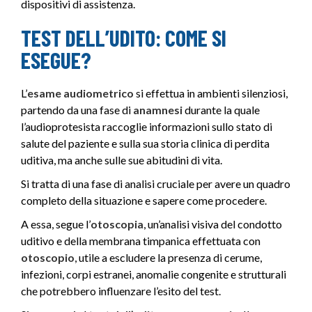
dispositivi di assistenza.
TEST DELL’UDITO: COME SI
ESEGUE?
L’
esame audiometrico
si effettua in ambienti silenziosi,
partendo da una fase di
anamnesi
durante la quale
l’audioprotesista raccoglie informazioni sullo stato di
salute del paziente e sulla sua storia clinica di perdita
uditiva, ma anche sulle sue abitudini di vita.
Si tratta di una fase di analisi cruciale per avere un quadro
completo della situazione e sapere come procedere.
A essa, segue l’
otoscopia
, un’analisi visiva del condotto
uditivo e della membrana timpanica effettuata con
otoscopio
, utile a escludere la presenza di cerume,
infezioni, corpi estranei, anomalie congenite e strutturali
che potrebbero influenzare l’esito del test.