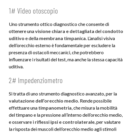
1# Video otoscopio
Uno strumento ottico diagnostico che consente di
ottenere una
visione chiara e dettagliata
del
condotto
uditivo
e della
membrana timpanica
. L’analisi visiva
dell’orecchio esterno è fondamentale per escludere la
presenza di ostacoli meccanici, che potrebbero
influenzare i risultati del test, ma anche la stessa capacità
uditiva.
2# Impedenziometro
Si tratta di uno strumento diagnostico avanzato, per la
valutazione dell’orecchio medio
. Rende possibile
effettuare una
timpanometria
, che misura la mobilità
del timpano e la pressione all’interno dell’orecchio medio,
e osservare i
riflessi ipsi e controlaterale
, per valutare
la risposta dei muscoli dell’orecchio medio agli stimoli