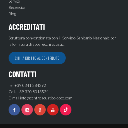
Servizi
Recensioni
Blog
ACCREDITATI
Struttura convenzionata con il Servizio Sanitario Nazionale per
la fornitura di apparecchi acustici.
CHI HA DIRITTO AL CONTRIBUTO
CONTATTI
Tel +39 0341 284292
Cell. +39 320 8013524
E-mail
info@centroacusticolecco.com