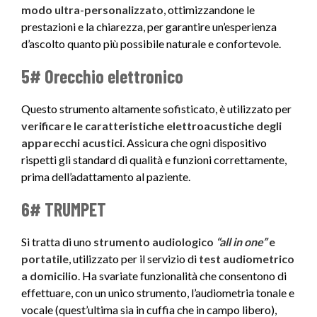
modo ultra-personalizzato
, ottimizzandone le
prestazioni e la chiarezza, per garantire un’esperienza
d’ascolto quanto più possibile naturale e confortevole.
5# Orecchio elettronico
Questo strumento altamente sofisticato, è utilizzato per
verificare le caratteristiche elettroacustiche degli
apparecchi acustici
. Assicura che ogni dispositivo
rispetti gli standard di qualità e funzioni correttamente,
prima dell’adattamento al paziente.
6# TRUMPET
Si tratta di uno
strumento audiologico
“all in one”
e
portatile
, utilizzato per il servizio di
test audiometrico
a domicilio
. Ha svariate funzionalità che consentono di
effettuare, con un unico strumento, l’audiometria tonale e
vocale (quest’ultima sia in cuffia che in campo libero),