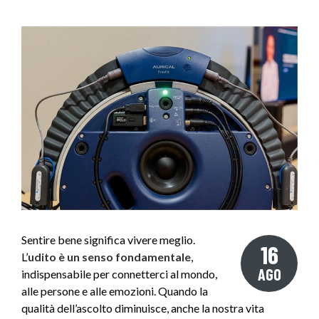
Sentire bene significa vivere meglio.
16
L’
udito è un senso fondamentale
,
AGO
indispensabile per connetterci al mondo,
alle persone e alle emozioni. Quando la
qualità dell’ascolto diminuisce, anche la nostra vita