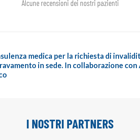
Alcune recensioni dei nostri pazienti
ulenza medica per la richiesta di invalidit
ravamento in sede. In collaborazione co
co
I NOSTRI PARTNERS