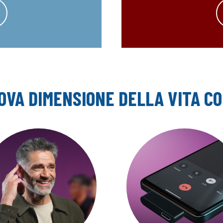
OVA DIMENSIONE DELLA VITA CO