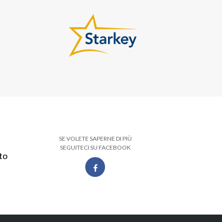
SE VOLETE SAPERNE DI PIÙ
SEGUITECI SU FACEBOOK
to