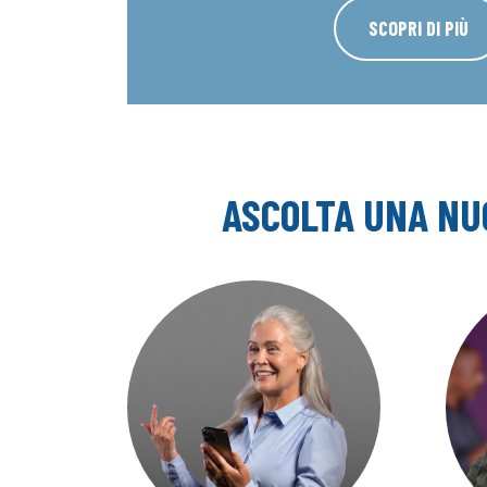
SCOPRI DI PIÙ
ASCOLTA UNA NU