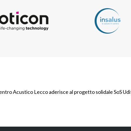
entro Acustico Lecco aderisce al progetto solidale SoS Udi